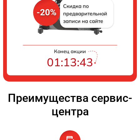
Скидка по
-20%
предварительной
записи на сайте
Конец акции
01:13:43
Преимущества сервис-
центра