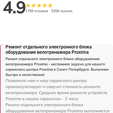
4.9
1799 отзывов
5358 оценок
Ремонт отдельного электронного блока
оборудования велотренажера Proxima
Ремонт отдельного электронного блока оборудования
велотренажера Proxima - несложная задача для нашего
сервисного центра Proxima в Санкт-Петербурге. Выполним
быстро и качественно!
Позвоните нам и наш сервисного центра
проконсультирует и озвучит стоимость ремонта
велотренажера. Среднее время ремонта устройств
Proxima в нашем сервисном - 2 часа.
Ремонт отдельного электронного блока
оборудования велотренажера Proxima выполняется