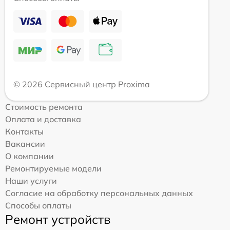
© 2026 Сервисный центр Proxima
Стоимость ремонта
Оплата и доставка
Контакты
Вакансии
О компании
Ремонтируемые модели
Наши услуги
Согласие на обработку персональных данных
Способы оплаты
Ремонт устройств