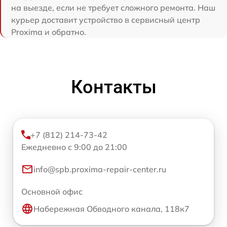
на выезде, если не требует сложного ремонта. Наш
курьер доставит устройство в сервисный центр
Proxima и обратно.
Контакты
+7 (812) 214-73-42
Ежедневно с 9:00 до 21:00
info@spb.proxima-repair-center.ru
Основной офис
Набережная Обводного канала, 118к7