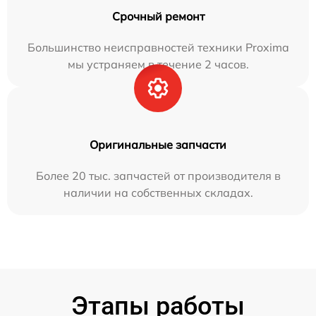
Срочный ремонт
Большинство неисправностей техники Proxima
мы устраняем в течение 2 часов.
Оригинальные запчасти
Более 20 тыс. запчастей от производителя в
наличии на собственных складах.
Этапы работы