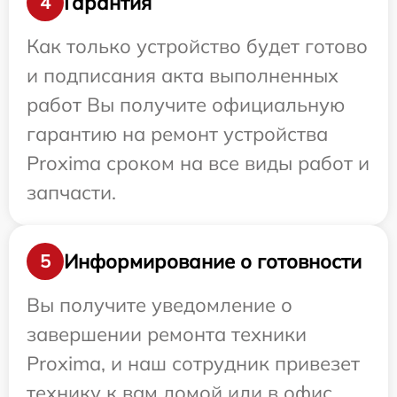
Гарантия
4
Как только устройство будет готово
и подписания акта выполненных
работ Вы получите официальную
гарантию на ремонт устройства
Proxima сроком на все виды работ и
запчасти.
Информирование о готовности
5
Вы получите уведомление о
завершении ремонта техники
Proxima, и наш сотрудник привезет
технику к вам домой или в офис.