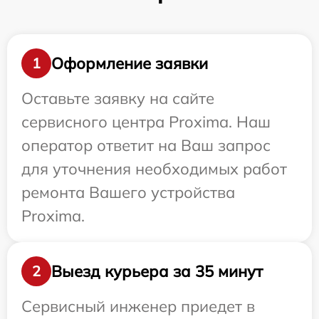
Оформление заявки
1
Оставьте заявку на сайте
сервисного центра Proxima. Наш
оператор ответит на Ваш запрос
для уточнения необходимых работ
ремонта Вашего устройства
Proxima.
Выезд курьера за 35 минут
2
Сервисный инженер приедет в