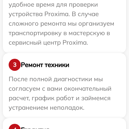
удобное время для проверки
устройства Proxima. В случае
сложного ремонта мы организуем
транспортировку в мастерскую в
сервисный центр Proxima.
Ремонт техники
3
После полной диагностики мы
согласуем с вами окончательный
расчет, график работ и займемся
устранением неполадок.