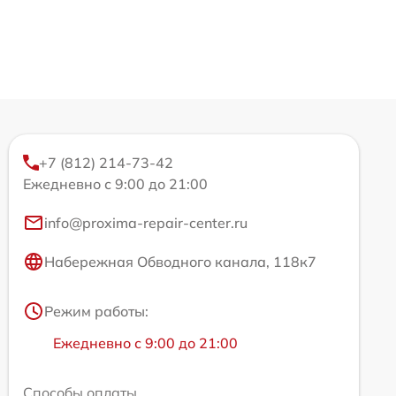
+7 (812) 214-73-42
Ежедневно с 9:00 до 21:00
info@proxima-repair-center.ru
Набережная Обводного канала, 118к7
Режим работы:
Ежедневно с 9:00 до 21:00
Способы оплаты