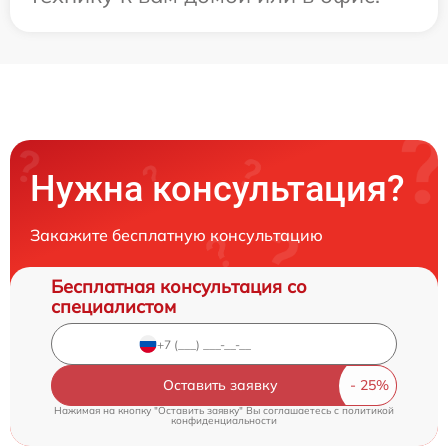
Нужна консультация?
Закажите бесплатную консультацию
Бесплатная консультация со
специалистом
Оставить заявку
Нажимая на кнопку "Оставить заявку" Вы соглашаетесь c
политикой
конфиденциальности