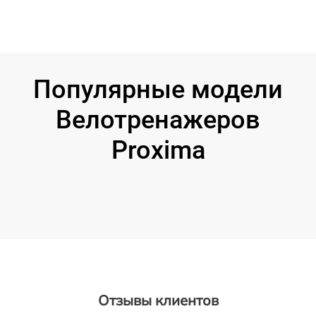
Популярные модели
Велотренажеров
Proxima
Отзывы клиентов