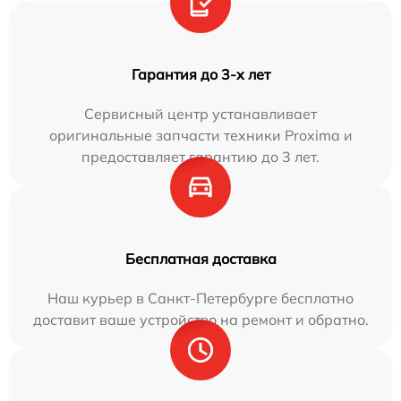
Гарантия до 3-х лет
Сервисный центр устанавливает
оригинальные запчасти техники Proxima и
предоставляет гарантию до 3 лет.
Бесплатная доставка
Наш курьер в Санкт-Петербурге бесплатно
доставит ваше устройство на ремонт и обратно.