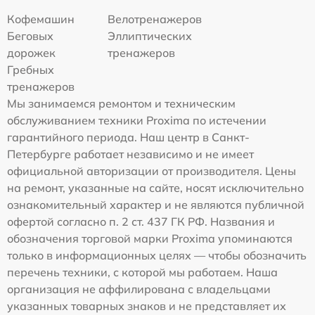
Кофемашин
Велотренажеров
Беговых
Эллиптических
дорожек
тренажеров
Гребных
тренажеров
Мы занимаемся ремонтом и техническим
обслуживанием техники Proxima по истечении
гарантийного периода. Наш центр в Санкт-
Петербурге работает независимо и не имеет
официальной авторизации от производителя. Цены
на ремонт, указанные на сайте, носят исключительно
ознакомительный характер и не являются публичной
офертой согласно п. 2 ст. 437 ГК РФ. Названия и
обозначения торговой марки Proxima упоминаются
только в информационных целях — чтобы обозначить
перечень техники, с которой мы работаем. Наша
организация не аффилирована с владельцами
указанных товарных знаков и не представляет их