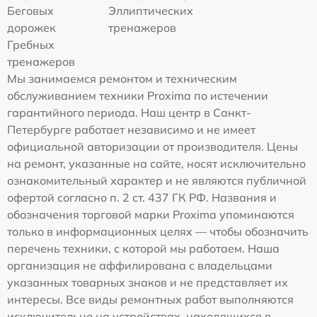
Беговых
Эллиптических
дорожек
тренажеров
Гребных
тренажеров
Мы занимаемся ремонтом и техническим
обслуживанием техники Proxima по истечении
гарантийного периода. Наш центр в Санкт-
Петербурге работает независимо и не имеет
официальной авторизации от производителя. Цены
на ремонт, указанные на сайте, носят исключительно
ознакомительный характер и не являются публичной
офертой согласно п. 2 ст. 437 ГК РФ. Названия и
обозначения торговой марки Proxima упоминаются
только в информационных целях — чтобы обозначить
перечень техники, с которой мы работаем. Наша
организация не аффилирована с владельцами
указанных товарных знаков и не представляет их
интересы. Все виды ремонтных работ выполняются
исключительно на устройствах, находящихся в