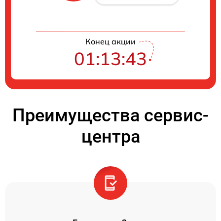
Конец акции
01:13:43
Преимущества сервис-
центра