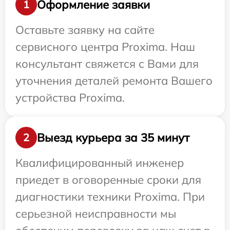
Оформление заявки
1
Оставьте заявку на сайте
сервисного центра Proxima. Наш
консультант свяжется с Вами для
уточнения деталей ремонта Вашего
устройства Proxima.
Выезд курьера за 35 минут
2
Квалифицированный инженер
приедет в оговоренные сроки для
диагностики техники Proxima. При
серьезной неисправности мы