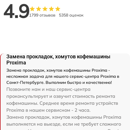
4.9
1799 отзывов
5358 оценок
Замена прокладок, хомутов кофемашины
Proxima
Замена прокладок, хомутов кофемашины Proxima -
несложная задача для нашего сервис-центра Proxima в
Санкт-Петербурге. Выполним быстро и качественно!
Позвоните нам и наш сервис-центра
проконсультирует и озвучит стоимость ремонта
кофемашины. Среднее время ремонта устройств
Proxima в нашем сервисном - 2 часа.
Замена прокладок, хомутов кофемашины Proxima
выполняется на выезде, если не требует сложного