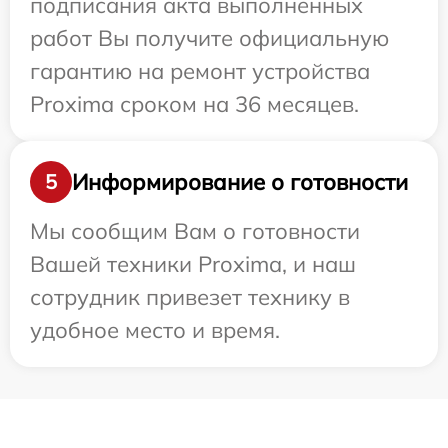
подписания акта выполненных
работ Вы получите официальную
гарантию на ремонт устройства
Proxima сроком на 36 месяцев.
Информирование о готовности
5
Мы сообщим Вам о готовности
Вашей техники Proxima, и наш
сотрудник привезет технику в
удобное место и время.