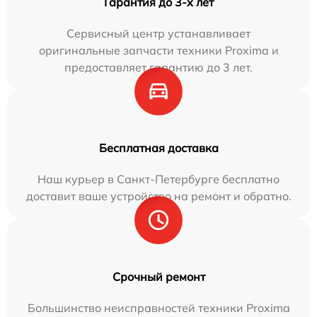
Гарантия до 3-х лет
Сервисный центр устанавливает
оригинальные запчасти техники Proxima и
предоставляет гарантию до 3 лет.
Бесплатная доставка
Наш курьер в Санкт-Петербурге бесплатно
доставит ваше устройство на ремонт и обратно.
Срочный ремонт
Большинство неисправностей техники Proxima