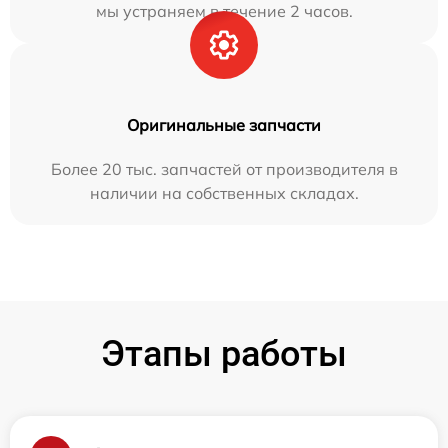
мы устраняем в течение 2 часов.
Оригинальные запчасти
Более 20 тыс. запчастей от производителя в
наличии на собственных складах.
Этапы работы