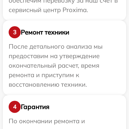
обеспечим перевозку за наш счет в
сервисный центр Proxima.
Ремонт техники
3
После детального анализа мы
предоставим на утверждение
окончательный расчет, время
ремонта и приступим к
восстановлению техники.
Гарантия
4
По окончании ремонта и