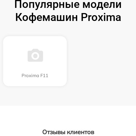
Популярные модели
Кофемашин Proxima
Proxima F11
Отзывы клиентов