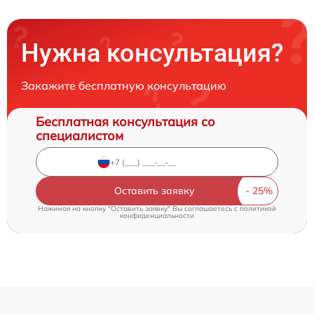
Нужна консультация?
Закажите бесплатную консультацию
Бесплатная консультация со
специалистом
Оставить заявку
Нажимая на кнопку "Оставить заявку" Вы соглашаетесь c
политикой
конфиденциальности