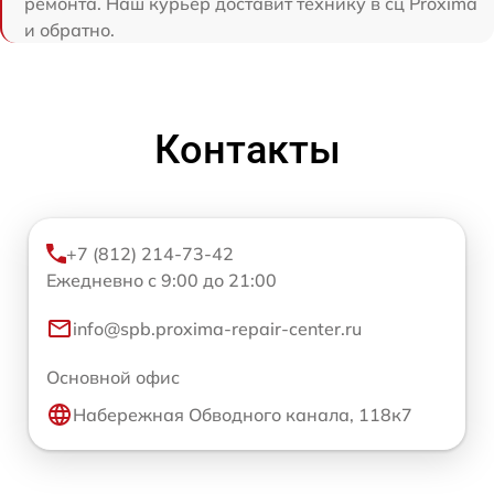
ремонта. Наш курьер доставит технику в сц Proxima
и обратно.
Контакты
+7 (812) 214-73-42
Ежедневно с 9:00 до 21:00
info@spb.proxima-repair-center.ru
Основной офис
Набережная Обводного канала, 118к7