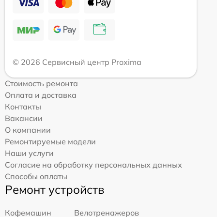
© 2026 Сервисный центр Proxima
Стоимость ремонта
Оплата и доставка
Контакты
Вакансии
О компании
Ремонтируемые модели
Наши услуги
Согласие на обработку персональных данных
Способы оплаты
Ремонт устройств
Кофемашин
Велотренажеров