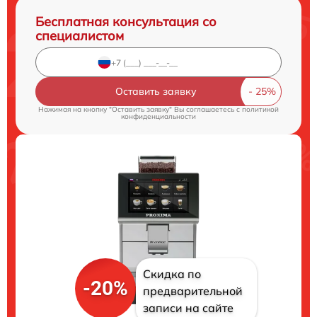
Бесплатная консультация со
специалистом
Оставить заявку
Нажимая на кнопку "Оставить заявку" Вы соглашаетесь c
политикой
конфиденциальности
Скидка по
-20%
предварительной
записи на сайте