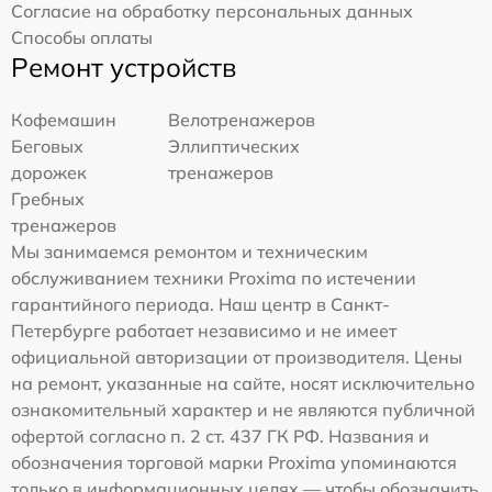
Согласие на обработку персональных данных
Способы оплаты
Ремонт устройств
Кофемашин
Велотренажеров
Беговых
Эллиптических
дорожек
тренажеров
Гребных
тренажеров
Мы занимаемся ремонтом и техническим
обслуживанием техники Proxima по истечении
гарантийного периода. Наш центр в Санкт-
Петербурге работает независимо и не имеет
официальной авторизации от производителя. Цены
на ремонт, указанные на сайте, носят исключительно
ознакомительный характер и не являются публичной
офертой согласно п. 2 ст. 437 ГК РФ. Названия и
обозначения торговой марки Proxima упоминаются
только в информационных целях — чтобы обозначить