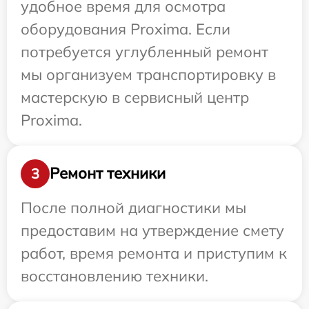
удобное время для осмотра
оборудования Proxima. Если
потребуется углубленный ремонт
мы организуем транспортировку в
мастерскую в сервисный центр
Proxima.
Ремонт техники
3
После полной диагностики мы
предоставим на утверждение смету
работ, время ремонта и приступим к
восстановлению техники.