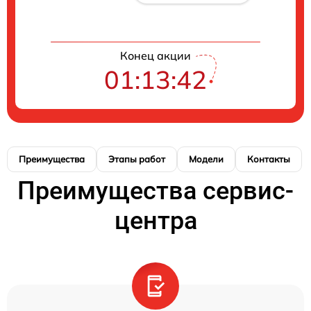
Конец акции
01:13:42
Преимущества
Этапы работ
Модели
Контакты
Преимущества сервис-
центра