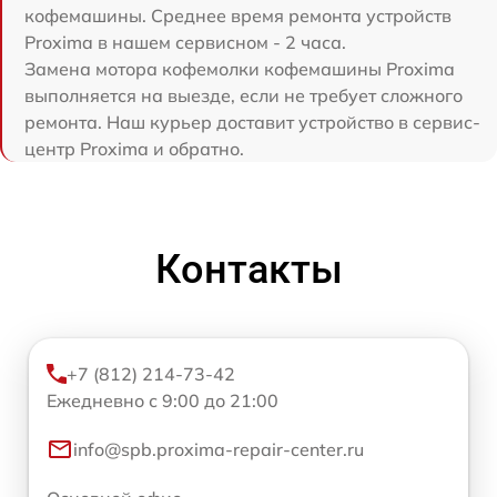
кофемашины. Среднее время ремонта устройств
Proxima в нашем сервисном - 2 часа.
Замена мотора кофемолки кофемашины Proxima
выполняется на выезде, если не требует сложного
ремонта. Наш курьер доставит устройство в сервис-
центр Proxima и обратно.
Контакты
+7 (812) 214-73-42
Ежедневно с 9:00 до 21:00
info@spb.proxima-repair-center.ru