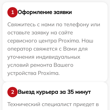
Оформление заявки
1
Свяжитесь с нами по телефону или
оставьте заявку на сайте
сервисного центра Proxima. Наш
оператор свяжется с Вами для
уточнения индивидуальных
условий ремонта Вашего
устройства Proxima.
Выезд курьера за 35 минут
2
Технический специалист приедет в