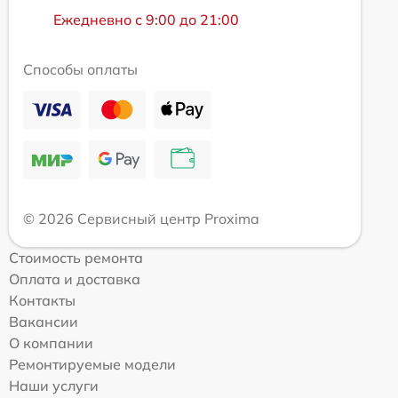
Ежедневно с 9:00 до 21:00
Способы оплаты
© 2026 Сервисный центр Proxima
Стоимость ремонта
Оплата и доставка
Контакты
Вакансии
О компании
Ремонтируемые модели
Наши услуги