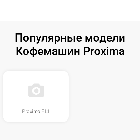
Популярные модели
Кофемашин Proxima
Proxima F11