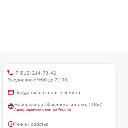
+7 (812) 214-73-42
Ежедневно с 9:00 до 21:00
info@proxima-repair-center.ru
Набережная Обводного канала, 118к7
Адрес сервисного центра Proxima
Режим работы: