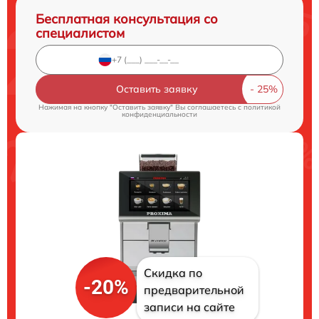
Бесплатная консультация со
специалистом
Оставить заявку
Нажимая на кнопку "Оставить заявку" Вы соглашаетесь c
политикой
конфиденциальности
Скидка по
-20%
предварительной
записи на сайте