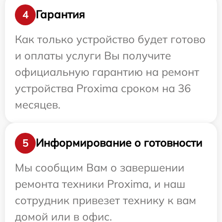
Гарантия
4
Как только устройство будет готово
и оплаты услуги Вы получите
официальную гарантию на ремонт
устройства Proxima сроком на 36
месяцев.
Информирование о готовности
5
Мы сообщим Вам о завершении
ремонта техники Proxima, и наш
сотрудник привезет технику к вам
домой или в офис.