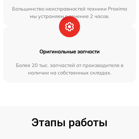
Большинство неисправностей техники Proxima
мы устраняем в течение 2 часов.
Оригинальные запчасти
Более 20 тыс. запчастей от производителя в
наличии на собственных складах.
Этапы работы