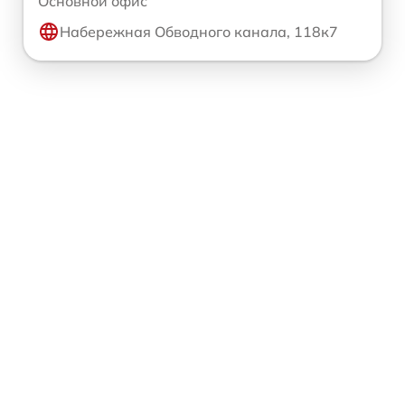
Основной офис
Набережная Обводного канала, 118к7