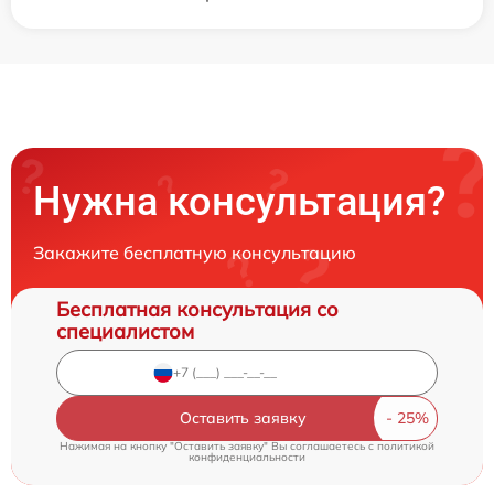
Нужна консультация?
Закажите бесплатную консультацию
Бесплатная консультация со
специалистом
Оставить заявку
Нажимая на кнопку "Оставить заявку" Вы соглашаетесь c
политикой
конфиденциальности