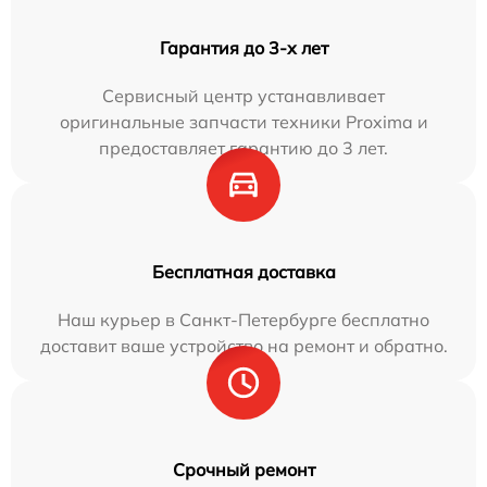
Гарантия до 3-х лет
Сервисный центр устанавливает
оригинальные запчасти техники Proxima и
предоставляет гарантию до 3 лет.
Бесплатная доставка
Наш курьер в Санкт-Петербурге бесплатно
доставит ваше устройство на ремонт и обратно.
Срочный ремонт