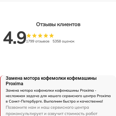
Отзывы клиентов
4.9
1799 отзывов
5358 оценок
Замена мотора кофемолки кофемашины
Proxima
Замена мотора кофемолки кофемашины Proxima -
несложная задача для нашего сервисного центра Proxima
в Санкт-Петербурге. Выполним быстро и качественно!
Позвоните нам и наш сервисного центра
проконсультирует и озвучит стоимость работ