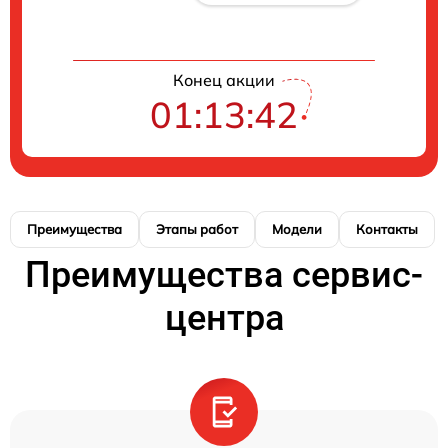
Конец акции
01:13:41
Преимущества
Этапы работ
Модели
Контакты
Преимущества сервис-
центра