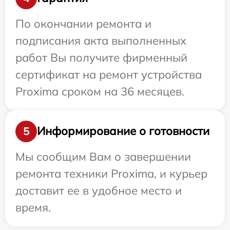
По окончании ремонта и
подписания акта выполненных
работ Вы получите фирменный
сертификат на ремонт устройства
Proxima сроком на 36 месяцев.
Информирование о готовности
5
Мы сообщим Вам о завершении
ремонта техники Proxima, и курьер
доставит ее в удобное место и
время.