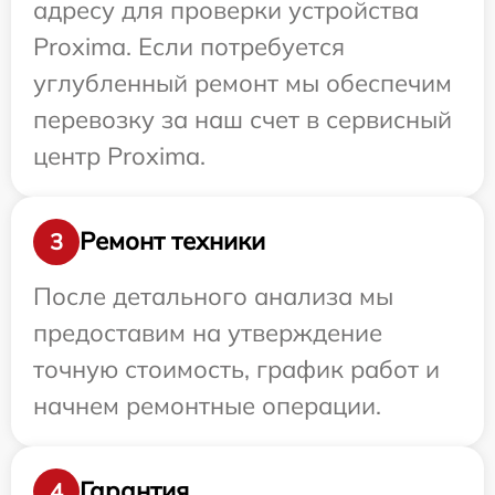
адресу для проверки устройства
Proxima. Если потребуется
углубленный ремонт мы обеспечим
перевозку за наш счет в сервисный
центр Proxima.
Ремонт техники
3
После детального анализа мы
предоставим на утверждение
точную стоимость, график работ и
начнем ремонтные операции.
Гарантия
4