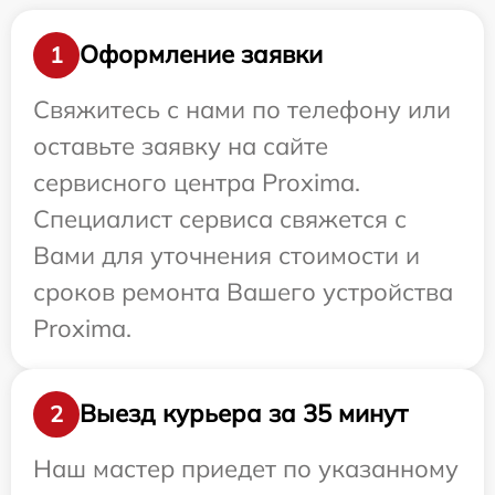
Оформление заявки
1
Свяжитесь с нами по телефону или
оставьте заявку на сайте
сервисного центра Proxima.
Специалист сервиса свяжется с
Вами для уточнения стоимости и
сроков ремонта Вашего устройства
Proxima.
Выезд курьера за 35 минут
2
Наш мастер приедет по указанному