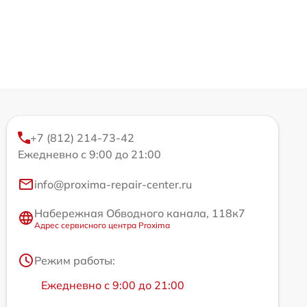
+7 (812) 214-73-42
Ежедневно с 9:00 до 21:00
info@proxima-repair-center.ru
Набережная Обводного канала, 118к7
Адрес сервисного центра Proxima
Режим работы:
Ежедневно с 9:00 до 21:00