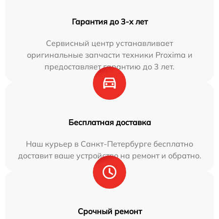
Гарантия до 3-х лет
Сервисный центр устанавливает
оригинальные запчасти техники Proxima и
предоставляет гарантию до 3 лет.
Бесплатная доставка
Наш курьер в Санкт-Петербурге бесплатно
доставит ваше устройство на ремонт и обратно.
Срочный ремонт