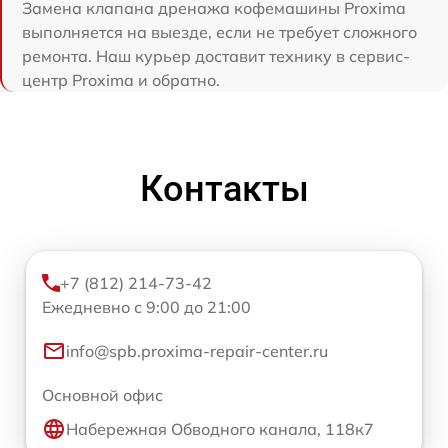
Замена клапана дренажа кофемашины Proxima
выполняется на выезде, если не требует сложного
ремонта. Наш курьер доставит технику в сервис-
центр Proxima и обратно.
Контакты
+7 (812) 214-73-42
Ежедневно с 9:00 до 21:00
info@spb.proxima-repair-center.ru
Основной офис
Набережная Обводного канала, 118к7