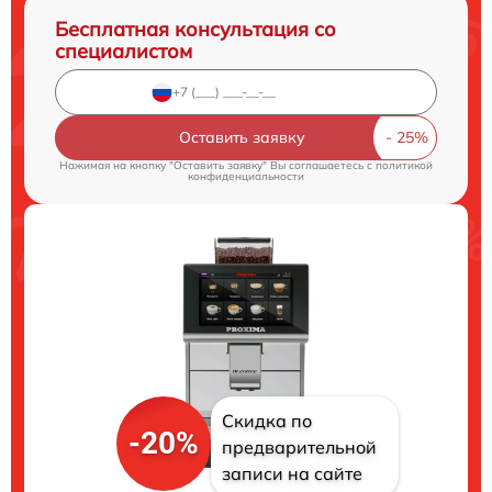
Бесплатная консультация со
специалистом
Оставить заявку
Нажимая на кнопку "Оставить заявку" Вы соглашаетесь c
политикой
конфиденциальности
Скидка по
-20%
предварительной
записи на сайте