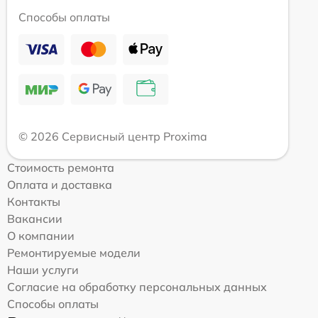
Способы оплаты
© 2026 Сервисный центр Proxima
Стоимость ремонта
Оплата и доставка
Контакты
Вакансии
О компании
Ремонтируемые модели
Наши услуги
Согласие на обработку персональных данных
Способы оплаты