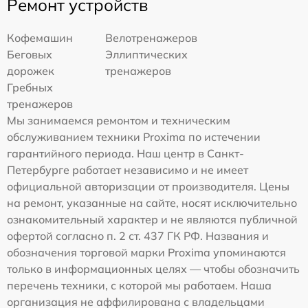
Ремонт устройств
Кофемашин
Велотренажеров
Беговых
Эллиптических
дорожек
тренажеров
Гребных
тренажеров
Мы занимаемся ремонтом и техническим
обслуживанием техники Proxima по истечении
гарантийного периода. Наш центр в Санкт-
Петербурге работает независимо и не имеет
официальной авторизации от производителя. Цены
на ремонт, указанные на сайте, носят исключительно
ознакомительный характер и не являются публичной
офертой согласно п. 2 ст. 437 ГК РФ. Названия и
обозначения торговой марки Proxima упоминаются
только в информационных целях — чтобы обозначить
перечень техники, с которой мы работаем. Наша
организация не аффилирована с владельцами