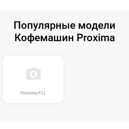
Популярные модели
Кофемашин Proxima
Proxima F11