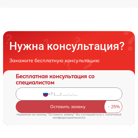
Нужна консультация?
Закажите бесплатную консультацию
Бесплатная консультация со
специалистом
Оставить заявку
Нажимая на кнопку "Оставить заявку" Вы соглашаетесь c
политикой
конфиденциальности