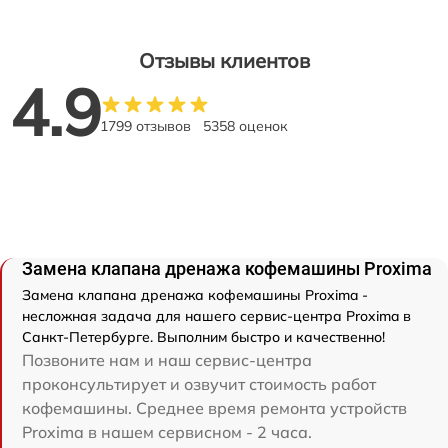
Отзывы клиентов
4.9
1799 отзывов
5358 оценок
Замена клапана дренажа кофемашины Proxima
Замена клапана дренажа кофемашины Proxima -
несложная задача для нашего сервис-центра Proxima в
Санкт-Петербурге. Выполним быстро и качественно!
Позвоните нам и наш сервис-центра
проконсультирует и озвучит стоимость работ
кофемашины. Среднее время ремонта устройств
Proxima в нашем сервисном - 2 часа.