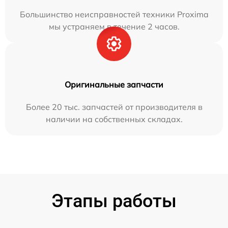
Большинство неисправностей техники Proxima
мы устраняем в течение 2 часов.
Оригинальные запчасти
Более 20 тыс. запчастей от производителя в
наличии на собственных складах.
Этапы работы