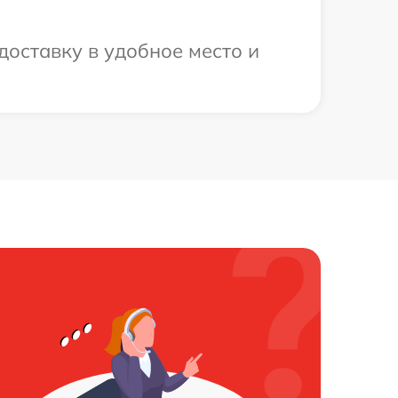
доставку в удобное место и