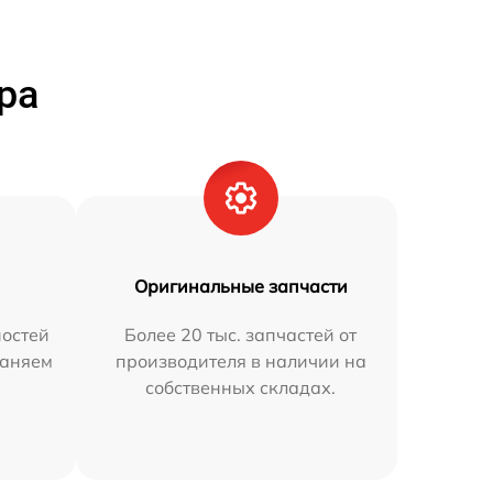
ра
Оригинальные запчасти
остей
Более 20 тыс. запчастей от
раняем
производителя в наличии на
собственных складах.