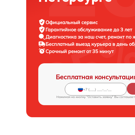
Официальный сервис
Гарантийное обслуживание
до 3 лет
Диагностика за наш счет,
ремонт по
Бесплатный выезд курьера
в день о
Срочный ремонт
от 35 минут
Бесплатная консультаци
Нажимая на кнопку "Оставить заявку" Вы соглашает