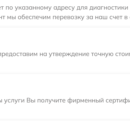
т по указанному адресу для диагностики 
т мы обеспечим перевозку за наш счет в 
предоставим на утверждение точную стои
ы услуги Вы получите фирменный сертифи