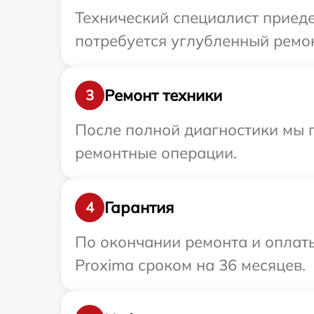
Технический специалист приеде
потребуется углубленный ремон
Ремонт техники
3
После полной диагностики мы 
ремонтные операции.
Гарантия
4
По окончании ремонта и оплат
Proxima сроком на 36 месяцев.