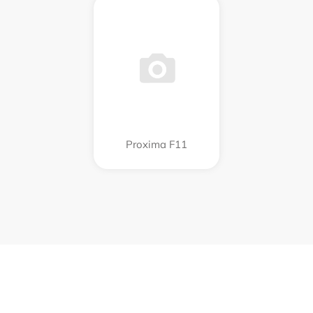
Proxima F11