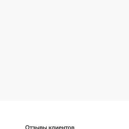
Отзывы клиентов