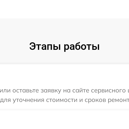
Этапы работы
или оставьте заявку на сайте сервисного 
 для уточнения стоимости и сроков ремон