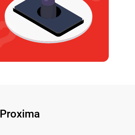
Proxima