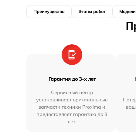
Преимущества
Этапы работ
Модели
П
Гарантия до 3-х лет
Сервисный центр
устанавливает оригинальные
Петер
запчасти техники Proxima и
ваш
предоставляет гарантию до 3
лет.