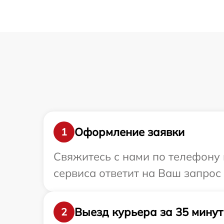
Оформление заявки
1
Свяжитесь с нами по телефону 
сервиса ответит на Ваш запрос
Выезд курьера за 35 минут
2