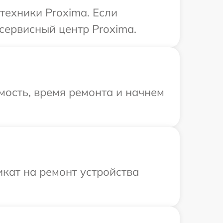
техники Proxima. Если
сервисный центр Proxima.
мость, время ремонта и начнем
кат на ремонт устройства