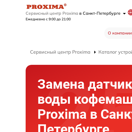
Сервисный центр Proxima
в Санкт-Петербурге
Ежедневно с 9:00 до 21:00
О компании
Сервисный центр Proxima
Каталог устро
Замена датчик
воды кофема
Proxima в Санк
Петербурге