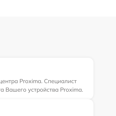
центра Proxima. Специалист
та Вашего устройства Proxima.