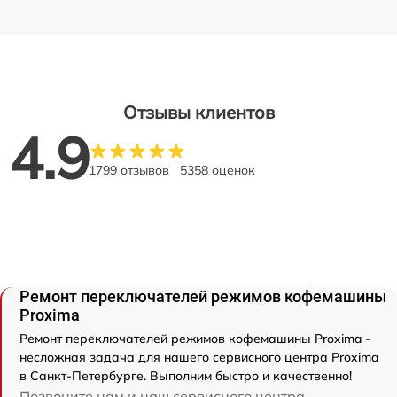
Отзывы клиентов
4.9
1799 отзывов
5358 оценок
Ремонт переключателей режимов кофемашины
Proxima
Ремонт переключателей режимов кофемашины Proxima -
несложная задача для нашего сервисного центра Proxima
в Санкт-Петербурге. Выполним быстро и качественно!
Позвоните нам и наш сервисного центра