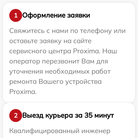
Оформление заявки
1
Свяжитесь с нами по телефону или
оставьте заявку на сайте
сервисного центра Proxima. Наш
оператор перезвонит Вам для
уточнения необходимых работ
ремонта Вашего устройства
Proxima.
Выезд курьера за 35 минут
2
Квалифицированный инженер