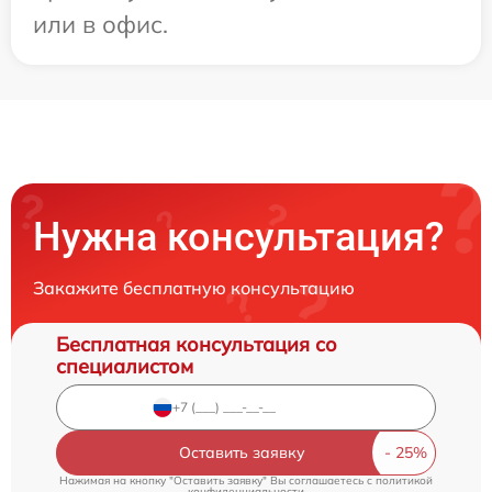
или в офис.
Нужна консультация?
Закажите бесплатную консультацию
Бесплатная консультация со
специалистом
Оставить заявку
Нажимая на кнопку "Оставить заявку" Вы соглашаетесь c
политикой
конфиденциальности