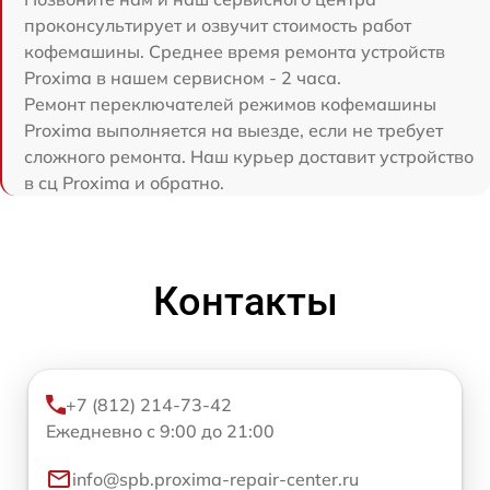
проконсультирует и озвучит стоимость работ
кофемашины. Среднее время ремонта устройств
Proxima в нашем сервисном - 2 часа.
Ремонт переключателей режимов кофемашины
Proxima выполняется на выезде, если не требует
сложного ремонта. Наш курьер доставит устройство
в сц Proxima и обратно.
Контакты
+7 (812) 214-73-42
Ежедневно с 9:00 до 21:00
info@spb.proxima-repair-center.ru