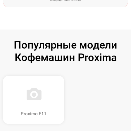
Популярные модели
Кофемашин Proxima
Proxima F11