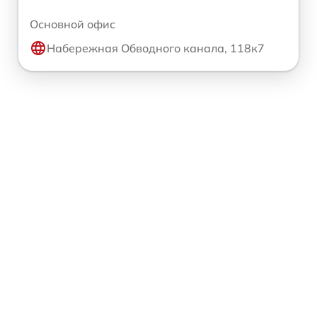
Основной офис
Набережная Обводного канала, 118к7