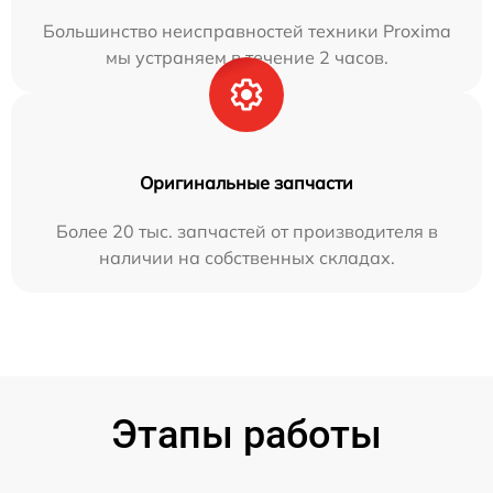
Большинство неисправностей техники Proxima
мы устраняем в течение 2 часов.
Оригинальные запчасти
Более 20 тыс. запчастей от производителя в
наличии на собственных складах.
Этапы работы