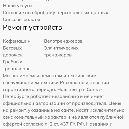
Наши услуги
Согласие на обработку персональных данных
Способы оплаты
Ремонт устройств
Кофемашин
Велотренажеров
Беговых
Эллиптических
дорожек
тренажеров
Гребных
тренажеров
Мы занимаемся ремонтом и техническим
обслуживанием техники Proxima по истечении
гарантийного периода. Наш центр в Санкт-
Петербурге работает независимо и не имеет
официальной авторизации от производителя. Цены
на ремонт, указанные на сайте, носят исключительно
ознакомительный характер и не являются публичной
офертой согласно п. 2 ст. 437 ГК РФ. Названия и