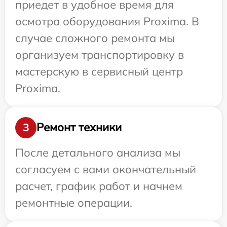
приедет в удобное время для
осмотра оборудования Proxima. В
случае сложного ремонта мы
организуем транспортировку в
мастерскую в сервисный центр
Proxima.
Ремонт техники
3
После детального анализа мы
согласуем с вами окончательный
расчет, график работ и начнем
ремонтные операции.