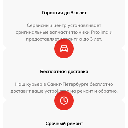
Гарантия до 3-х лет
Сервисный центр устанавливает
оригинальные запчасти техники Proxima и
предоставляет гарантию до 3 лет.
Бесплатная доставка
Наш курьер в Санкт-Петербурге бесплатно
доставит ваше устройство на ремонт и обратно.
Срочный ремонт