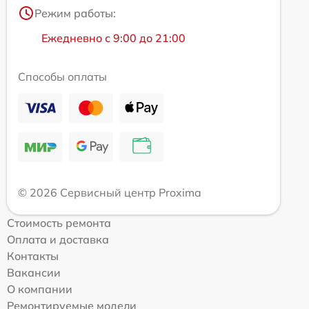
Режим работы:
Ежедневно с 9:00 до 21:00
Способы оплаты
© 2026 Сервисный центр Proxima
Стоимость ремонта
Оплата и доставка
Контакты
Вакансии
О компании
Ремонтируемые модели