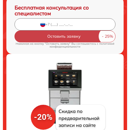
Бесплатная консультация со
специалистом
Оставить заявку
Нажимая на кнопку "Оставить заявку" Вы соглашаетесь c
политикой
конфиденциальности
Скидка по
-20%
предварительной
записи на сайте