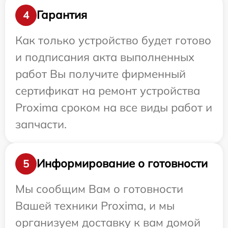
Гарантия
4
Как только устройство будет готово
и подписания акта выполненных
работ Вы получите фирменный
сертификат на ремонт устройства
Proxima сроком на все виды работ и
запчасти.
Информирование о готовности
5
Мы сообщим Вам о готовности
Вашей техники Proxima, и мы
организуем доставку к вам домой