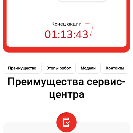
Конец акции
01:13:42
Преимущества
Этапы работ
Модели
Контакты
Преимущества сервис-
центра