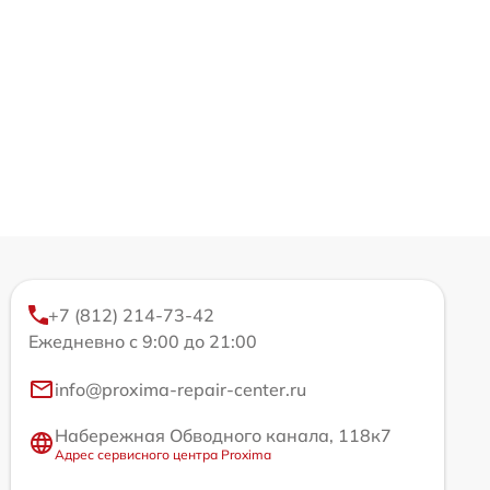
+7 (812) 214-73-42
Ежедневно с 9:00 до 21:00
info@proxima-repair-center.ru
Набережная Обводного канала, 118к7
Адрес сервисного центра Proxima