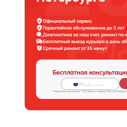
Официальный сервис
Гарантийное обслуживание
до 3 лет
Диагностика за наш счет,
ремонт по
Бесплатный выезд курьера
в день о
Срочный ремонт
от 35 минут
Бесплатная консультаци
Нажимая на кнопку "Оставить заявку" Вы соглашает