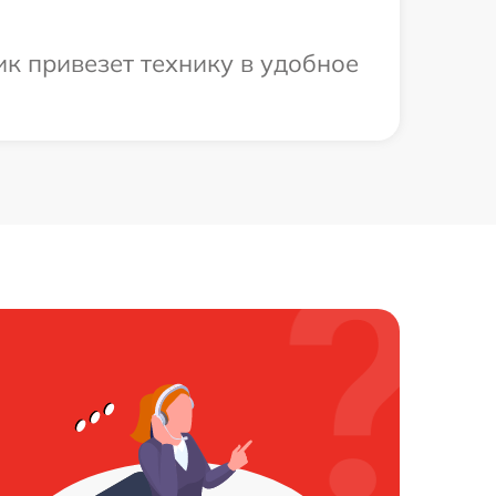
к привезет технику в удобное