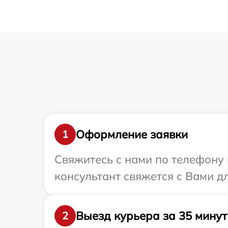
Оформление заявки
1
Свяжитесь с нами по телефону 
консультант свяжется с Вами д
Выезд курьера за 35 минут
2