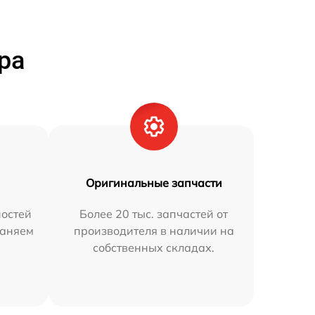
ра
Оригинальные запчасти
остей
Более 20 тыс. запчастей от
раняем
производителя в наличии на
собственных складах.