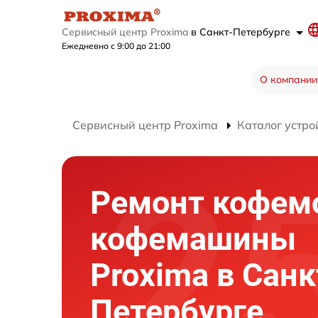
Сервисный центр Proxima
в Санкт-Петербурге
Ежедневно с 9:00 до 21:00
О компании
Сервисный центр Proxima
Каталог устро
Ремонт кофем
кофемашины
Proxima в Санк
Петербурге