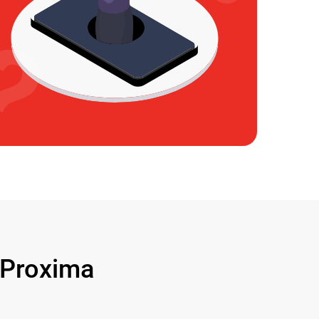
Proxima