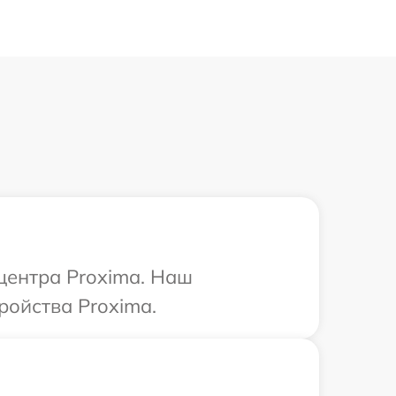
 центра Proxima. Наш
ройства Proxima.