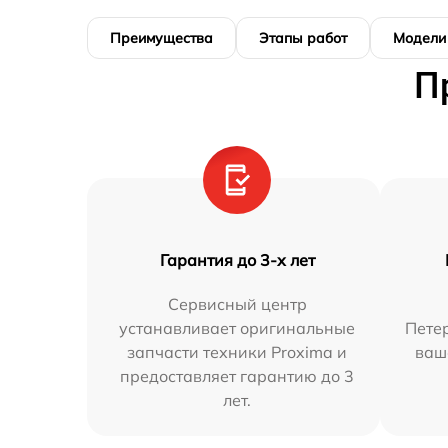
Преимущества
Этапы работ
Модели
П
Гарантия до 3-х лет
Сервисный центр
устанавливает оригинальные
Петер
запчасти техники Proxima и
ваш
предоставляет гарантию до 3
лет.