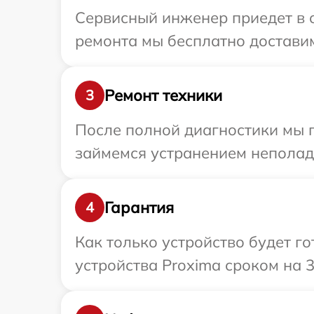
Сервисный инженер приедет в о
ремонта мы бесплатно доставим
Ремонт техники
3
После полной диагностики мы 
займемся устранением неполад
Гарантия
4
Как только устройство будет г
устройства Proxima сроком на 3