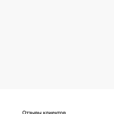
Отзывы клиентов