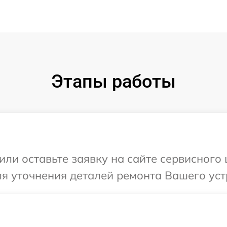
Этапы работы
или оставьте заявку на сайте сервисного
ля уточнения деталей ремонта Вашего уст