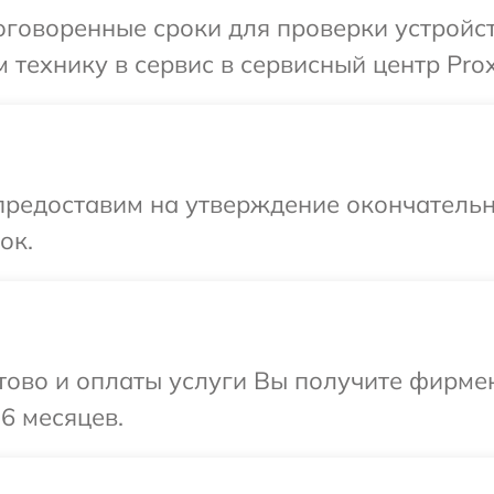
говоренные сроки для проверки устройст
 технику в сервис в сервисный центр Pro
предоставим на утверждение окончательн
ок.
отово и оплаты услуги Вы получите фирм
6 месяцев.