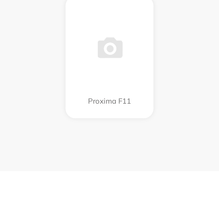
Proxima F11