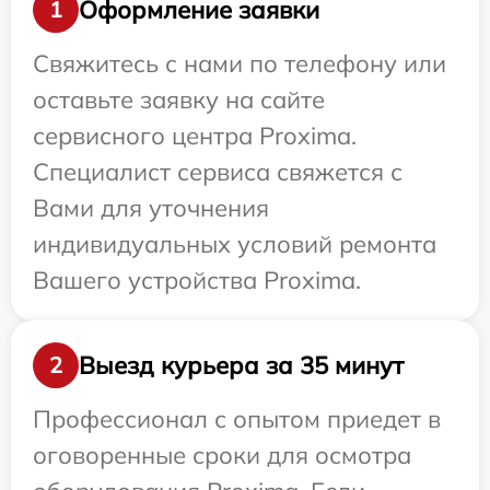
Оформление заявки
1
Свяжитесь с нами по телефону или
оставьте заявку на сайте
сервисного центра Proxima.
Специалист сервиса свяжется с
Вами для уточнения
индивидуальных условий ремонта
Вашего устройства Proxima.
Выезд курьера за 35 минут
2
Профессионал с опытом приедет в
оговоренные сроки для осмотра