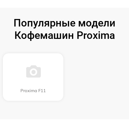
Популярные модели
Кофемашин Proxima
Proxima F11