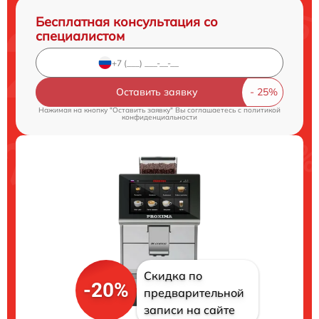
Бесплатная консультация со
специалистом
Оставить заявку
Нажимая на кнопку "Оставить заявку" Вы соглашаетесь c
политикой
конфиденциальности
Скидка по
-20%
предварительной
записи на сайте