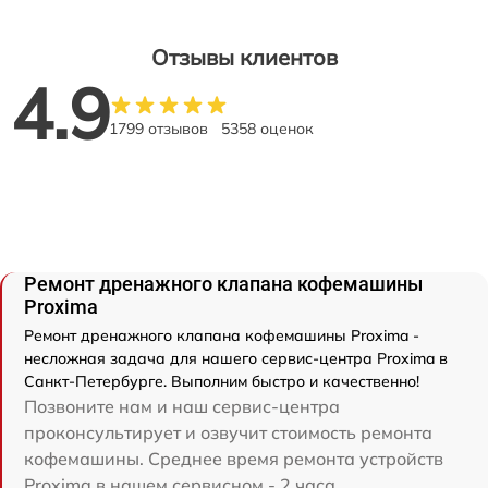
Отзывы клиентов
4.9
1799 отзывов
5358 оценок
Ремонт дренажного клапана кофемашины
Proxima
Ремонт дренажного клапана кофемашины Proxima -
несложная задача для нашего сервис-центра Proxima в
Санкт-Петербурге. Выполним быстро и качественно!
Позвоните нам и наш сервис-центра
проконсультирует и озвучит стоимость ремонта
кофемашины. Среднее время ремонта устройств
Proxima в нашем сервисном - 2 часа.