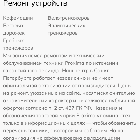
Ремонт устройств
Кофемашин
Велотренажеров
Беговых
Эллиптических
дорожек
тренажеров
Гребных
тренажеров
Мы занимаемся ремонтом и техническим
обслуживанием техники Proxima по истечении
гарантийного периода. Наш центр в Санкт-
Петербурге работает независимо и не имеет
официальной авторизации от производителя. Цены
на ремонт, указанные на сайте, носят исключительно
ознакомительный характер и не являются публичной
офертой согласно п. 2 ст. 437 ГК РФ. Названия и
обозначения торговой марки Proxima упоминаются
только в информационных целях — чтобы обозначить
перечень техники, с которой мы работаем. Наша
организация не аффилирована с владельцами