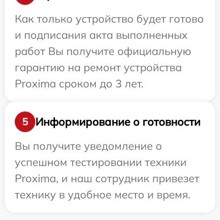
Как только устройство будет готово
и подписания акта выполненных
работ Вы получите официальную
гарантию на ремонт устройства
Proxima сроком до 3 лет.
Информирование о готовности
5
Вы получите уведомление о
успешном тестировании техники
Proxima, и наш сотрудник привезет
технику в удобное место и время.