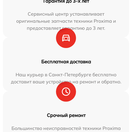
Гарантия до 3-х лет
Сервисный центр устанавливает
оригинальные запчасти техники Proxima и
предоставляет гарантию до 3 лет.
Бесплатная доставка
Наш курьер в Санкт-Петербурге бесплатно
доставит ваше устройство на ремонт и обратно.
Срочный ремонт
Большинство неисправностей техники Proxima