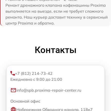
Ремонт дренажного клапана кофемашины Proxima
выполняется на выезде, если не требует сложного
ремонта. Наш курьер доставит технику в сервисный
центр Proxima и обратно.
Контакты
+7 (812) 214-73-42
Ежедневно с 9:00 до 21:00
info@spb.proxima-repair-center.ru
Основной офис
Набережная Обводного канала, 118к7