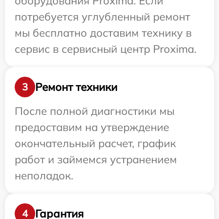
оборудования Proxima. Если
потребуется углубленный ремонт
мы бесплатно доставим технику в
сервис в сервисный центр Proxima.
Ремонт техники
3
После полной диагностики мы
предоставим на утверждение
окончательный расчет, график
работ и займемся устранением
неполадок.
Гарантия
4