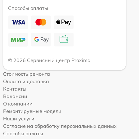
Способы оплаты
© 2026 Сервисный центр Proxima
Стоимость ремонта
Оплата и доставка
Контакты
Вакансии
О компании
Ремонтируемые модели
Наши услуги
Согласие на обработку персональных данных
Способы оплаты