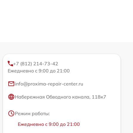
+7 (812) 214-73-42
Ежедневно с 9:00 до 21:00
info@proxima-repair-center.ru
Набережная Обводного канала, 118к7
Режим работы:
Ежедневно с 9:00 до 21:00