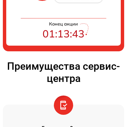
Конец акции
01:13:43
Преимущества сервис-
центра