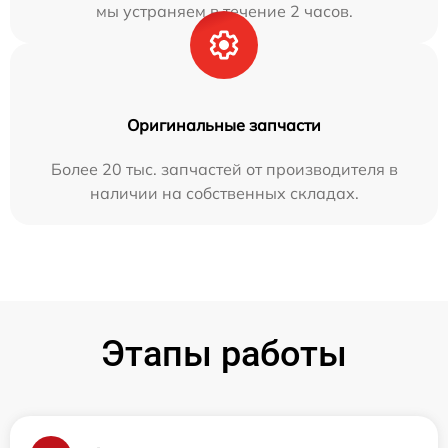
мы устраняем в течение 2 часов.
Оригинальные запчасти
Более 20 тыс. запчастей от производителя в
наличии на собственных складах.
Этапы работы