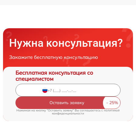
Нужна консультация?
Закажите бесплатную консультацию
Бесплатная консультация со
специалистом
Оставить заявку
Нажимая на кнопку "Оставить заявку" Вы соглашаетесь c
политикой
конфиденциальности