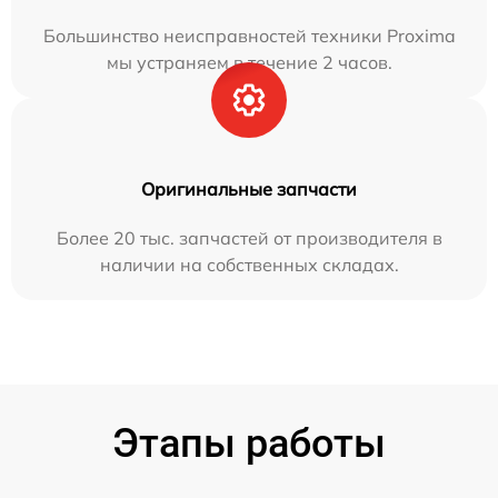
Большинство неисправностей техники Proxima
мы устраняем в течение 2 часов.
Оригинальные запчасти
Более 20 тыс. запчастей от производителя в
наличии на собственных складах.
Этапы работы