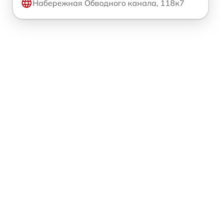
Набережная Обводного канала, 118к7