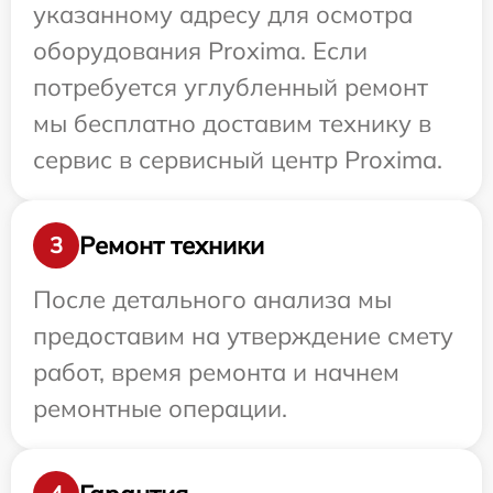
указанному адресу для осмотра
оборудования Proxima. Если
потребуется углубленный ремонт
мы бесплатно доставим технику в
сервис в сервисный центр Proxima.
Ремонт техники
3
После детального анализа мы
предоставим на утверждение смету
работ, время ремонта и начнем
ремонтные операции.