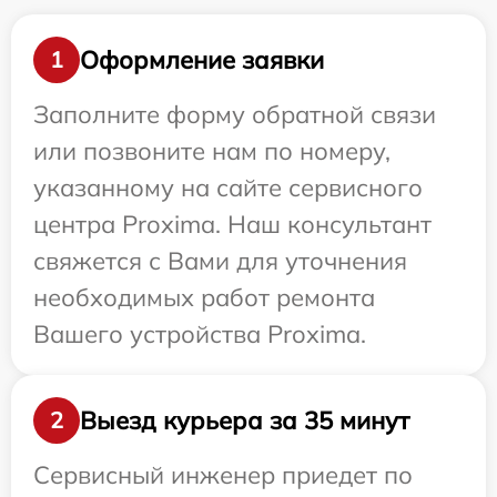
Оформление заявки
1
Заполните форму обратной связи
или позвоните нам по номеру,
указанному на сайте сервисного
центра Proxima. Наш консультант
свяжется с Вами для уточнения
необходимых работ ремонта
Вашего устройства Proxima.
Выезд курьера за 35 минут
2
Сервисный инженер приедет по