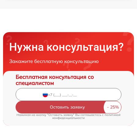
Нужна консультация?
Закажите бесплатную консультацию
Бесплатная консультация со
специалистом
Оставить заявку
Нажимая на кнопку "Оставить заявку" Вы соглашаетесь c
политикой
конфиденциальности