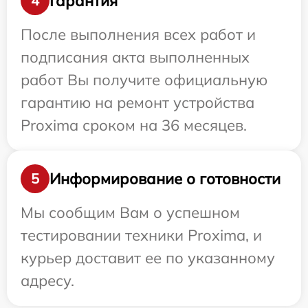
Гарантия
4
После выполнения всех работ и
подписания акта выполненных
работ Вы получите официальную
гарантию на ремонт устройства
Proxima сроком на 36 месяцев.
Информирование о готовности
5
Мы сообщим Вам о успешном
тестировании техники Proxima, и
курьер доставит ее по указанному
адресу.