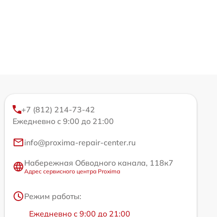
+7 (812) 214-73-42
Ежедневно с 9:00 до 21:00
info@proxima-repair-center.ru
Набережная Обводного канала, 118к7
Адрес сервисного центра Proxima
Режим работы:
Ежедневно с 9:00 до 21:00