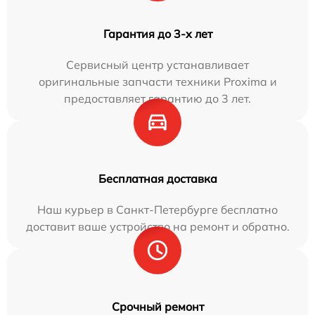
Гарантия до 3-х лет
Сервисный центр устанавливает
оригинальные запчасти техники Proxima и
предоставляет гарантию до 3 лет.
Бесплатная доставка
Наш курьер в Санкт-Петербурге бесплатно
доставит ваше устройство на ремонт и обратно.
Срочный ремонт