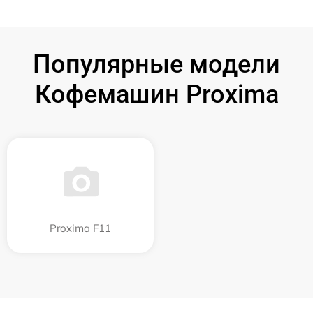
Популярные модели
Кофемашин Proxima
Proxima F11