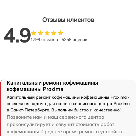
Отзывы клиентов
4.9
1799 отзывов
5358 оценок
Капитальный ремонт кофемашины
кофемашины Proxima
Капитальный ремонт кофемашины кофемашины Proxima -
несложная задача для нашего сервисного центра Proxima
в Санкт-Петербурге. Выполним быстро и качественно!
Позвоните нам и наш сервисного центра
проконсультирует и озвучит стоимость работ
кофемашины. Среднее время ремонта устройств