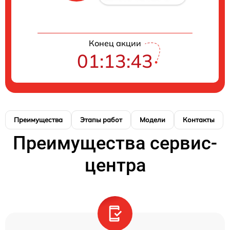
Конец акции
01:13:42
Преимущества
Этапы работ
Модели
Контакты
Преимущества сервис-
центра