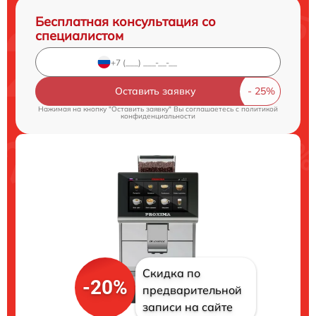
Бесплатная консультация со
специалистом
Оставить заявку
Нажимая на кнопку "Оставить заявку" Вы соглашаетесь c
политикой
конфиденциальности
Скидка по
-20%
предварительной
записи на сайте