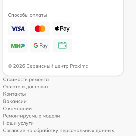
Способы оплаты
© 2026 Сервисный центр Proxima
Стоимость ремонта
Оплата и доставка
Контакты
Вакансии
О компании
Ремонтируемые модели
Наши услуги
Согласие на обработку персональных данных