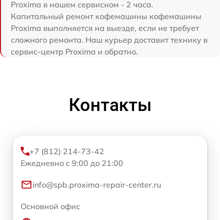
Proxima в нашем сервисном - 2 часа.
Капитальный ремонт кофемашины кофемашины
Proxima выполняется на выезде, если не требует
сложного ремонта. Наш курьер доставит технику в
сервис-центр Proxima и обратно.
Контакты
+7 (812) 214-73-42
Ежедневно с 9:00 до 21:00
info@spb.proxima-repair-center.ru
Основной офис