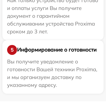
Как только устройство будет готово
и оплаты услуги Вы получите
документ о гарантийном
обслуживании устройства Proxima
сроком до 3 лет.
Информирование о готовности
5
Вы получите уведомление о
готовности Вашей техники Proxima,
и мы организуем доставку по
указанному адресу.