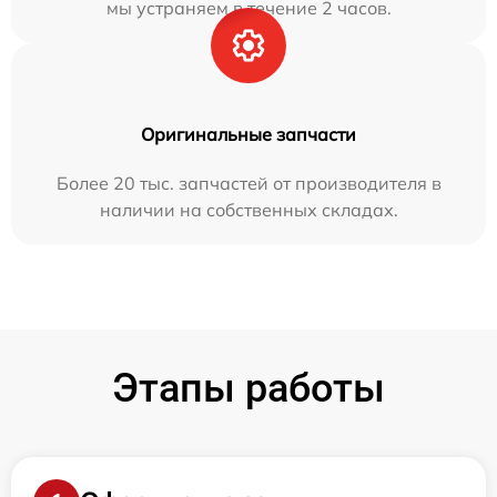
мы устраняем в течение 2 часов.
Оригинальные запчасти
Более 20 тыс. запчастей от производителя в
наличии на собственных складах.
Этапы работы