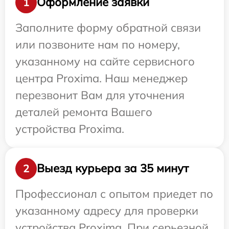
Оформление заявки
1
Заполните форму обратной связи
или позвоните нам по номеру,
указанному на сайте сервисного
центра Proxima. Наш менеджер
перезвонит Вам для уточнения
деталей ремонта Вашего
устройства Proxima.
Выезд курьера за 35 минут
2
Профессионал с опытом приедет по
указанному адресу для проверки
устройства Proxima. При серьезной