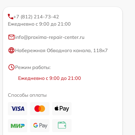
+7 (812) 214-73-42
Ежедневно с 9:00 до 21:00
info@proxima-repair-center.ru
Набережная Обводного канала, 118к7
Режим работы:
Ежедневно с 9:00 до 21:00
Способы оплаты