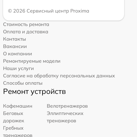
© 2026 Сервисный центр Proxima
Стоимость ремонта
Оплата и доставка
Контакты
Вакансии
О компании
Ремонтируемые модели
Наши услуги
Согласие на обработку персональных данных
Способы оплаты
Ремонт устройств
Кофемашин
Велотренажеров
Беговых
Эллиптических
дорожек
тренажеров
Гребных
тренажеров