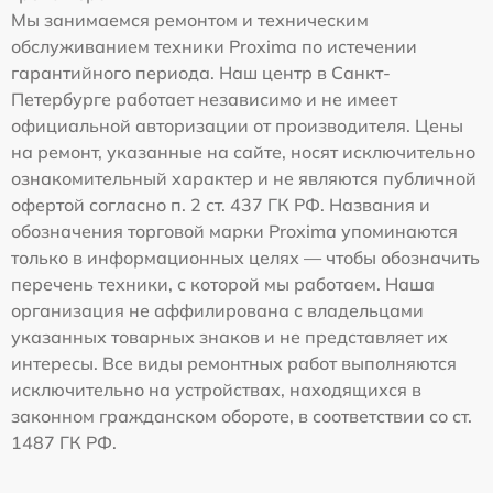
Мы занимаемся ремонтом и техническим
обслуживанием техники Proxima по истечении
гарантийного периода. Наш центр в Санкт-
Петербурге работает независимо и не имеет
официальной авторизации от производителя. Цены
на ремонт, указанные на сайте, носят исключительно
ознакомительный характер и не являются публичной
офертой согласно п. 2 ст. 437 ГК РФ. Названия и
обозначения торговой марки Proxima упоминаются
только в информационных целях — чтобы обозначить
перечень техники, с которой мы работаем. Наша
организация не аффилирована с владельцами
указанных товарных знаков и не представляет их
интересы. Все виды ремонтных работ выполняются
исключительно на устройствах, находящихся в
законном гражданском обороте, в соответствии со ст.
1487 ГК РФ.