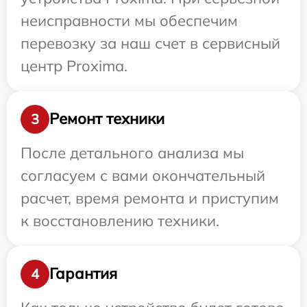
неисправности мы обеспечим
перевозку за наш счет в сервисный
центр Proxima.
Ремонт техники
3
После детального анализа мы
согласуем с вами окончательный
расчет, время ремонта и приступим
к восстановлению техники.
Гарантия
4