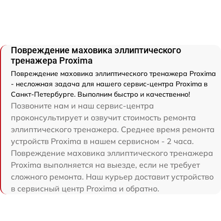
Повреждение маховика эллиптического
тренажера Proxima
Повреждение маховика эллиптического тренажера Proxima
- несложная задача для нашего сервис-центра Proxima в
Санкт-Петербурге. Выполним быстро и качественно!
Позвоните нам и наш сервис-центра
проконсультирует и озвучит стоимость ремонта
эллиптического тренажера. Среднее время ремонта
устройств Proxima в нашем сервисном - 2 часа.
Повреждение маховика эллиптического тренажера
Proxima выполняется на выезде, если не требует
сложного ремонта. Наш курьер доставит устройство
в сервисный центр Proxima и обратно.