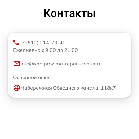
Контакты
+7 (812) 214-73-42
Ежедневно с 9:00 до 21:00
info@spb.proxima-repair-center.ru
Основной офис
Набережная Обводного канала, 118к7