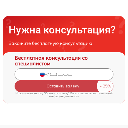
Нужна консультация?
Закажите бесплатную консультацию
Бесплатная консультация со
специалистом
Оставить заявку
Нажимая на кнопку "Оставить заявку" Вы соглашаетесь c
политикой
конфиденциальности