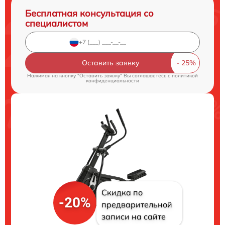
Бесплатная консультация со
специалистом
Оставить заявку
Нажимая на кнопку "Оставить заявку" Вы соглашаетесь c
политикой
конфиденциальности
Скидка по
-20%
предварительной
записи на сайте