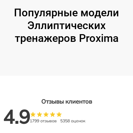
Популярные модели
Эллиптических
тренажеров Proxima
Отзывы клиентов
4.9
1799 отзывов
5358 оценок