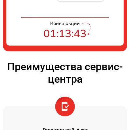
Конец акции
01:13:43
Преимущества сервис-
центра
Гарантия до 3-х лет