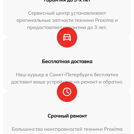
Сервисный центр устанавливает
оригинальные запчасти техники Proxima и
предоставляет гарантию до 3 лет.
Бесплатная доставка
Наш курьер в Санкт-Петербурге бесплатно
доставит ваше устройство на ремонт и обратно.
Срочный ремонт
Большинство неисправностей техники Proxima