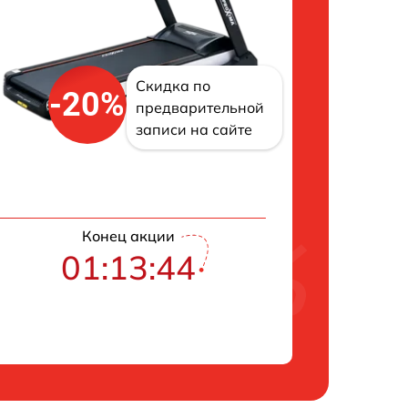
Скидка по
-20%
предварительной
записи на сайте
Конец акции
01:13:43