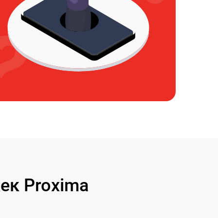
ек Proxima