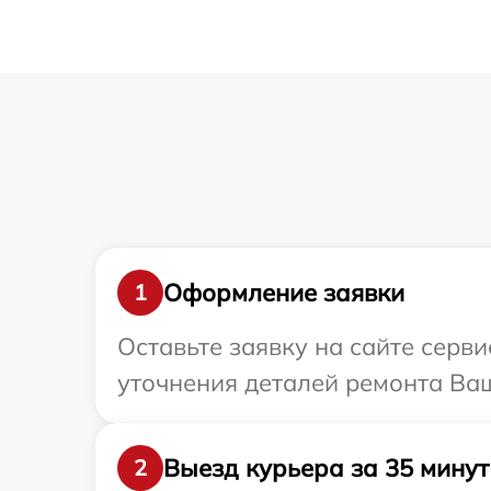
Оформление заявки
1
Оставьте заявку на сайте серв
уточнения деталей ремонта Ваш
Выезд курьера за 35 минут
2