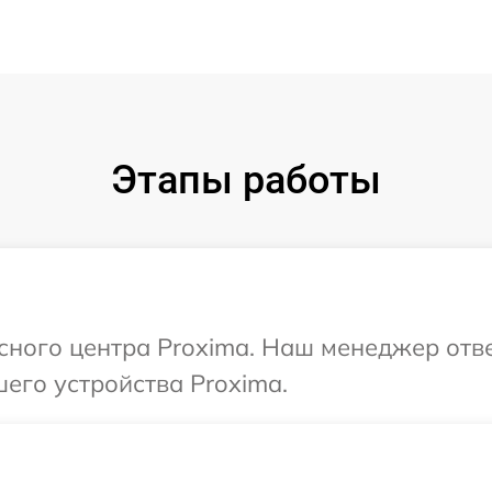
Этапы работы
исного центра Proxima. Наш менеджер отв
его устройства Proxima.