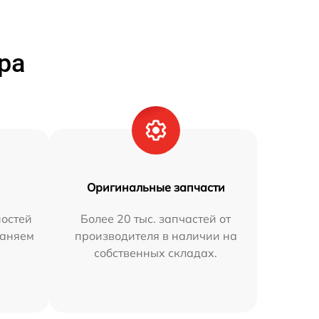
ра
Оригинальные запчасти
остей
Более 20 тыс. запчастей от
раняем
производителя в наличии на
собственных складах.