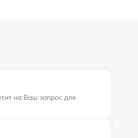
етит на Ваш запрос для