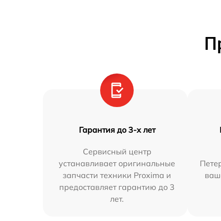
П
Гарантия до 3-х лет
Сервисный центр
устанавливает оригинальные
Петер
запчасти техники Proxima и
ваш
предоставляет гарантию до 3
лет.