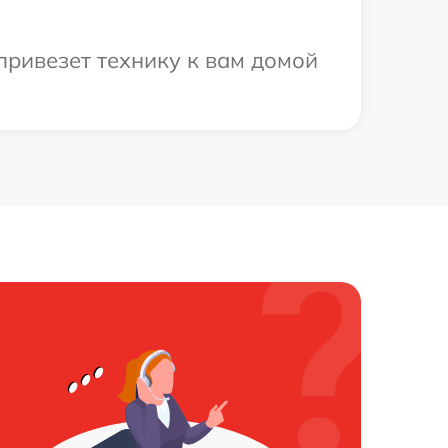
привезет технику к вам домой