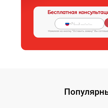
Бесплатная консультац
Нажимая на кнопку "Оставить заявку" Вы соглаш
Популярны