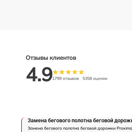
Отзывы клиентов
4.9
1799 отзывов
5358 оценок
Замена бегового полотна беговой дорож
Замена бегового полотна беговой дорожки Proxima