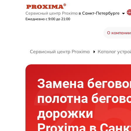
Сервисный центр Proxima
в Санкт-Петербурге
Ежедневно с 9:00 до 21:00
О компании
Сервисный центр Proxima
Каталог устро
Замена бегово
полотна бегов
дорожки
Proxima в Санк