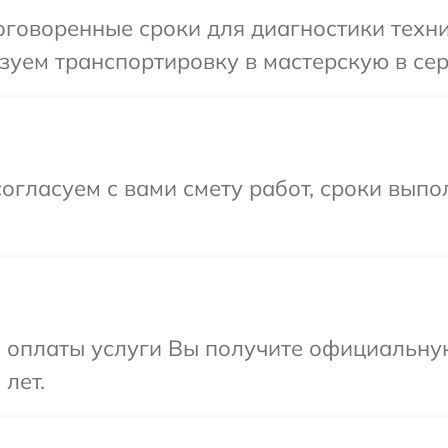
говоренные сроки для диагностики техни
уем транспортировку в мастерскую в сер
огласуем с вами смету работ, сроки вып
и оплаты услуги Вы получите официальну
 лет.