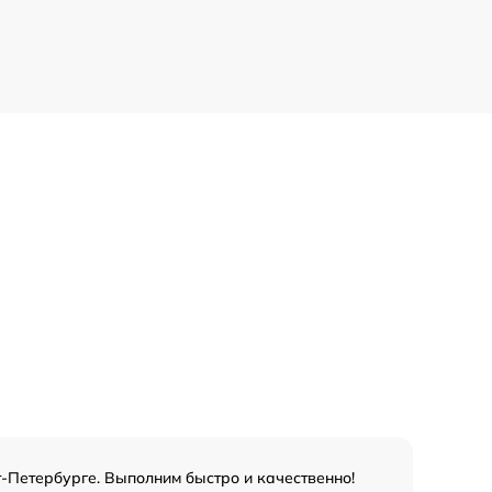
т-Петербурге. Выполним быстро и качественно!